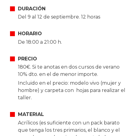
DURACIÓN
Del 9 al 12 de septiembre. 12 horas
HORARIO
De 18:00 a 21:00 h.
PRECIO
180€. Si te anotas en dos cursos de verano
10% dto. en el de menor importe.
Incluido en el precio: modelo vivo (mujer y
hombre) y carpeta con hojas para realizar el
taller.
MATERIAL
Acrílicos (es suficiente con un pack barato
que tenga los tres primarios, el blanco y el