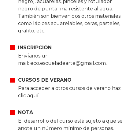
negro). acuarelas, pinceles y rotulador
negro de punta fina resistente al agua.
También son bienvenidos otros materiales
como lápices acuarelables, ceras, pasteles,
grafito, etc.
INSCRIPCIÓN
Envíanos un
mail:
eco.escueladearte@gmail.com
.
CURSOS DE VERANO
Para acceder a otros cursos de verano haz
clic aquí
NOTA
El desarrollo del curso está sujeto a que se
anote un número mínimo de personas.