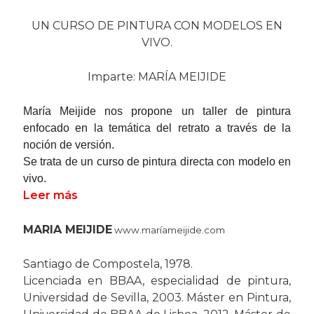
UN CURSO DE PINTURA CON MODELOS EN
VIVO.
Imparte: MARÍA MEIJIDE
María Meijide nos propone un taller de pintura
enfocado en la temática del retrato a través de la
noción de versión.
Se trata de un curso de pintura directa con modelo en
vivo.
Leer más
MARIA MEIJIDE
www.maríameijide.com
Santiago de Compostela, 1978.
Licenciada en BBAA, especialidad de pintura,
Universidad de Sevilla, 2003. Máster en Pintura,