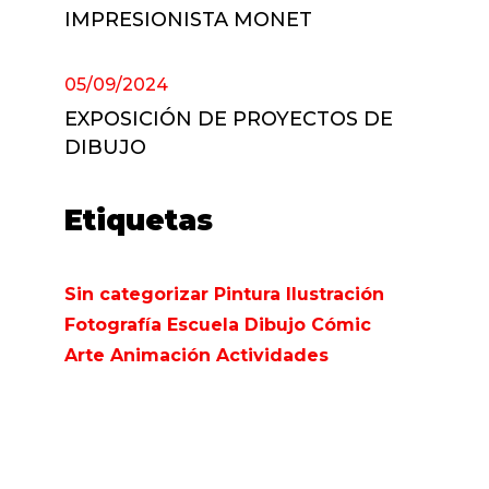
IMPRESIONISTA MONET
05/09/2024
EXPOSICIÓN DE PROYECTOS DE
DIBUJO
Etiquetas
Sin categorizar
Pintura
Ilustración
Fotografía
Escuela
Dibujo
Cómic
Arte
Animación
Actividades