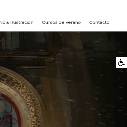
ic & Ilustración
Cursos de verano
Contacto
Abrir