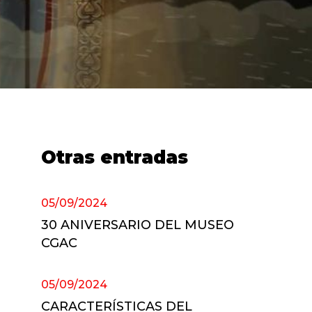
Otras entradas
05/09/2024
30 ANIVERSARIO DEL MUSEO
CGAC
05/09/2024
CARACTERÍSTICAS DEL