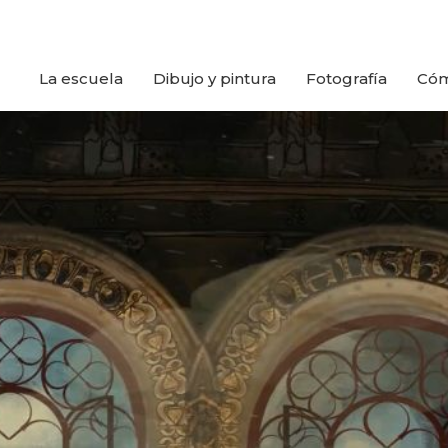
La escuela
Dibujo y pintura
Fotografía
Cóm